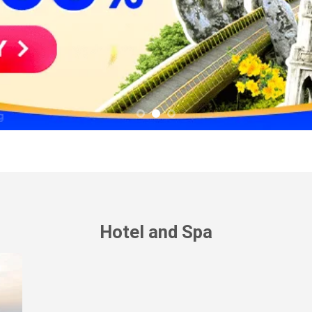
Hotel and Spa