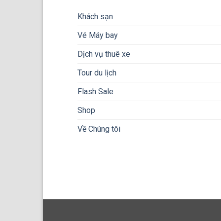
Khách sạn
Vé Máy bay
Dịch vụ thuê xe
Tour du lịch
Flash Sale
Shop
Về Chúng tôi