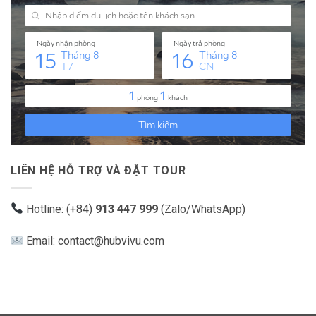
LIÊN HỆ HỖ TRỢ VÀ ĐẶT TOUR
Hotline: (+84)
913 447 999
(Zalo/WhatsApp)
Email: contact@hubvivu.com