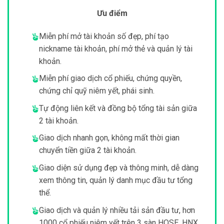
Ưu điểm
Miễn phí mở tài khoản số đẹp, phí tạo
nickname tài khoản, phí mở thẻ và quản lý tài
khoản.
Miễn phí giao dịch cổ phiếu, chứng quyền,
chứng chỉ quỹ niêm yết, phái sinh.
Tự động liên kết và đồng bộ tổng tài sản giữa
2 tài khoản.
Giao dịch nhanh gọn, không mất thời gian
chuyển tiền giữa 2 tài khoản.
Giao diện sử dụng đẹp và thông minh, dễ dàng
xem thông tin, quản lý danh mục đầu tư tổng
thể.
Giao dịch và quản lý nhiều tải sản đầu tư, hơn
1000 cổ phiếu niêm yết trên 3 sàn HOSE, HNX,