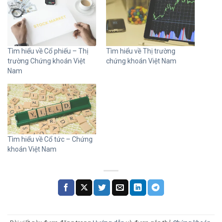
Tìm hiểu về Cổ phiếu – Thị
Tìm hiểu về Thị trường
trường Chứng khoán Việt
chứng khoán Việt Nam
Nam
Tìm hiểu về Cổ tức – Chứng
khoán Việt Nam