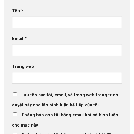
Tên
*
Email
*
Trang web
Lưu tên của tôi, email, và trang web trong trình
duyệt này cho lần bình luận kế tiếp của tôi.
Thông báo cho tôi bằng email khi có bình luận
cho mục này