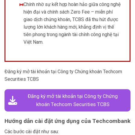
Chính nhờ sự kết hợp hoàn hảo giữa công nghệ
hiện đại và chính sách Zero Fee – miễn phí
giao dịch chứng khoán, TCBS đã thu hút được
lượng lớn khách hàng mới, khẳng định vị thế
tiên phong trong ngành tài chính công nghệ tại
Việt Nam.
Đăng ký mở tài khoản tại Công ty Chứng khoán Techcom
Securities TCBS
Đăng ký mở tài khoản tại Công ty Chứng
khoán Techcom Securities TCBS
Hướng dẫn cài đặt ứng dụng của Techcombank
Các bước cài đặt như sau: