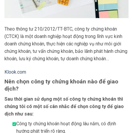
Theo thông tư 210/2012/TT-BTC, công ty chứng khoán
(CTCK) là một doanh nghiệp hoạt động trong lĩnh vực kinh
doanh chứng khoán, thực hiện các nghiệp vụ như môi giới
chứng khoán, tư vấn chứng khoán, bảo lãnh phát hành chứng
khoán, lưu ký chứng khoán, tự doanh chứng khoán…
Klook.com
Nên chọn công ty chứng khoán nào để giao
dịch?
Sau thời gian sử dụng một số công ty chứng khoán thì
chúng tôi có một số cân nhắc để chọn công ty để giao
dịch như sau:
Công ty chứng khoán hoạt động lâu năm, có định
hướng phát triển rõ ràng.