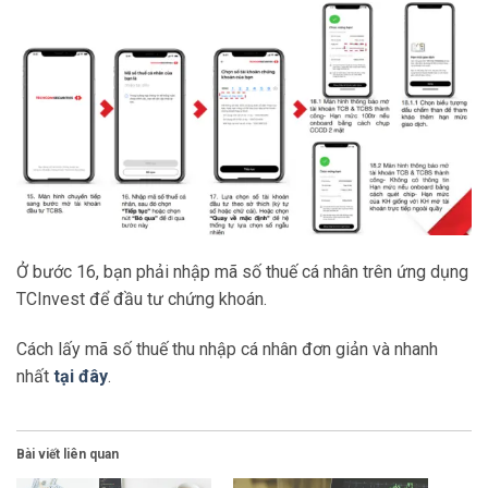
Ở bước 16, bạn phải nhập mã số thuế cá nhân trên ứng dụng
TCInvest để đầu tư chứng khoán.
Cách lấy mã số thuế thu nhập cá nhân đơn giản và nhanh
nhất
tại đây
.
Bài viết liên quan