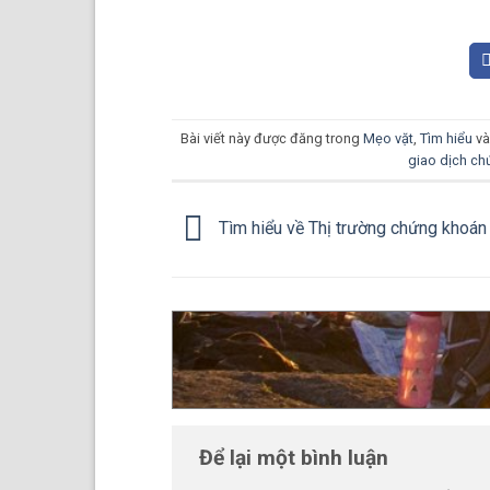
Bài viết này được đăng trong
Mẹo vặt
,
Tìm hiểu
và
giao dịch c
Tìm hiểu về Thị trường chứng khoán
Để lại một bình luận