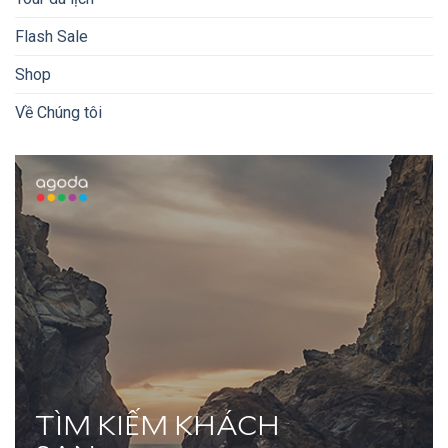
Flash Sale
Shop
Về Chúng tôi