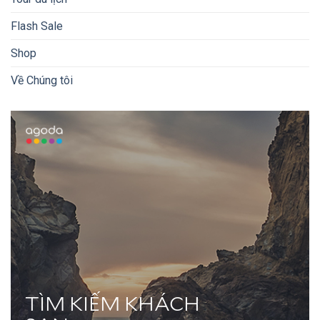
Flash Sale
Shop
Về Chúng tôi